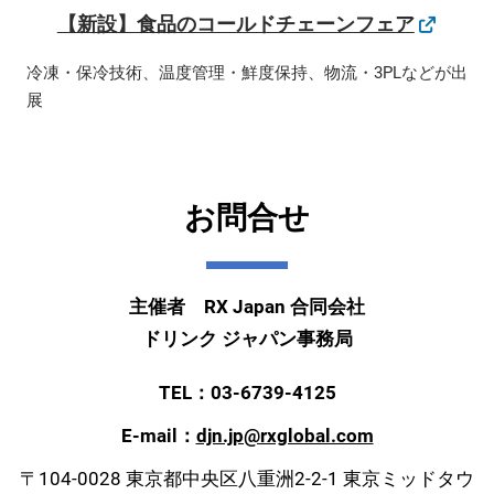
【新設】食品のコールドチェーンフェア
冷凍・保冷技術、温度管理・鮮度保持、物流・3PLなどが出
展
お問合せ
主催者 RX Japan 合同会社
ドリンク ジャパン事務局
TEL：03-6739-4125
E-mail：
djn.jp@rxglobal.com
〒104-0028 東京都中央区八重洲2-2-1 東京ミッドタウ