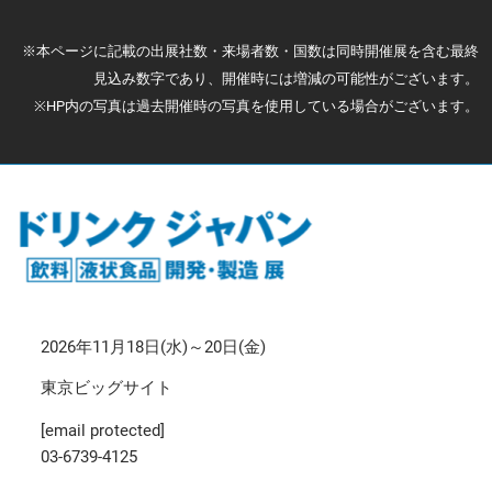
※本ページに記載の出展社数・来場者数・国数は同時開催展を含む最終
見込み数字であり、開催時には増減の可能性がございます。
※HP内の写真は過去開催時の写真を使用している場合がございます。
2026年11月18日(水)～20日(金)
東京ビッグサイト
[email protected]
03-6739-4125