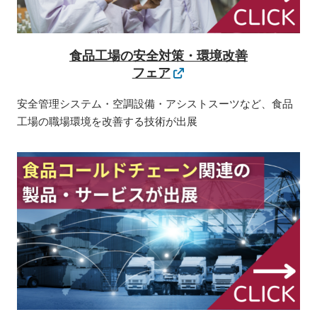
食品工場の安全対策・環境改善
フェア
安全管理システム・空調設備・アシストスーツなど、食品
工場の職場環境を改善する技術が出展