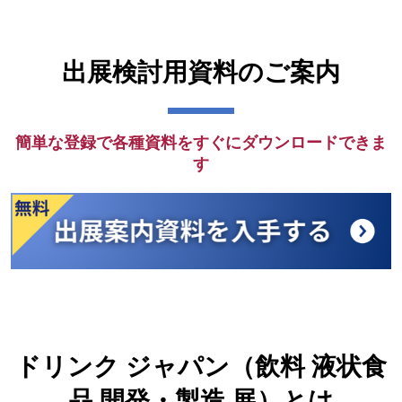
出展検討用資料のご案内
簡単な登録で各種資料をすぐにダウンロードできま
す
ドリンク ジャパン（飲料 液状食
品 開発・製造 展）とは