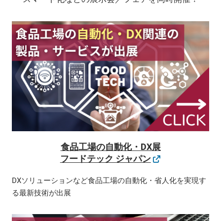
食品工場の自動化・DX展
フードテック ジャパン
DXソリューションなど食品工場の自動化・省人化を実現す
る最新技術が出展