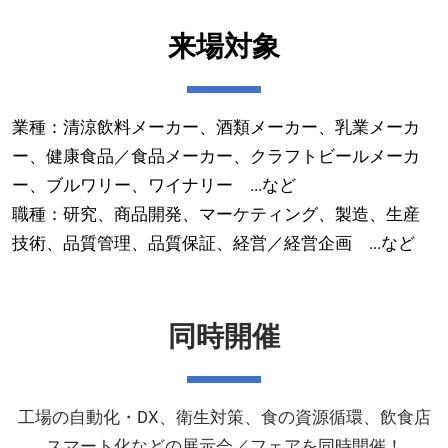
来場対象
業種：清涼飲料メーカー、酒類メーカー、乳業メーカ
ー、健康食品／食品メーカー、クラフトビールメーカ
ー、ブルワリー、ワイナリー ...など
職種：研究、商品開発、マーケティング、製造、生産
技術、品質管理、品質保証、経営／経営企画 ...など
同時開催
工場の自動化・DX、衛生対策、食の資源循環、飲食店
スマート化などの展示会／フェアを同時開催！