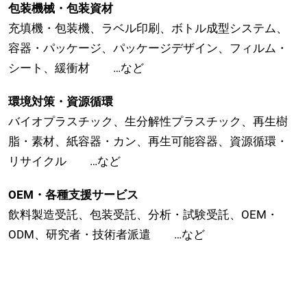
包装機械・包装資材
充填機・包装機、ラベル印刷、ボトル成型システム、
容器・パッケージ、パッケージデザイン、フィルム・
シート、緩衝材 …など
環境対策・資源循環
バイオプラスチック、生分解性プラスチック、再生樹
脂・素材、紙容器・カン、再生可能容器、資源循環・
リサイクル …など
OEM・各種支援サービス
飲料製造受託、包装受託、分析・試験受託、OEM・
ODM、研究者・技術者派遣 …など