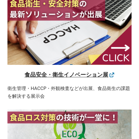
食品安全・衛生イノベーション展
衛生管理・HACCP・外観検査などが出展、食品衛生の課題
を解決する展示会