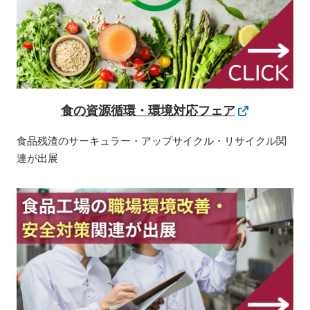
食の資源循環・環境対応フェア
食品残渣のサーキュラー・アップサイクル・リサイクル関
連が出展