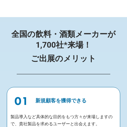
全国の飲料・酒類メーカーが
1,700社*来場！
ご出展のメリット
新規顧客を獲得できる
製品導入など具体的な目的をもつ方々が来場しますの
で、貴社製品を求めるユーザーと出会えます。