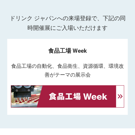
ドリンク ジャパンへの来場登録で、下記の同
時開催展にご入場いただけます
食品工場 Week
食品工場の自動化、食品衛生、資源循環、環境改
善がテーマの展示会