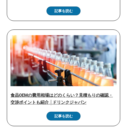
記事を読む
食品OEMの費用相場はどのくらい？見積もりの確認・
交渉ポイントも紹介 │ドリンクジャパン
記事を読む