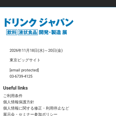
2026年11月18日(水)～20日(金)
東京ビッグサイト
[email protected]
03-6739-4125
Useful links
ご利用条件
個人情報保護方針
個人情報に関する修正・利用停止など
展示会・セミナー参加ポリシー