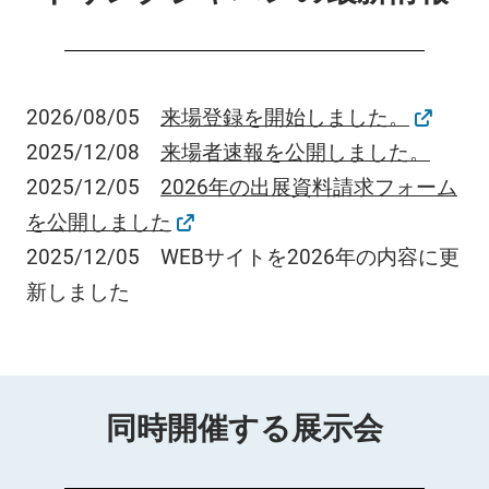
2026/08/05
来場登録を開始しました。
2025/12/08
来場者速報を公開しました。
2025/12/05
2026年の出展資料請求フォーム
を公開しました
2025/12/05 WEBサイトを2026年の内容に更
新しました
同時開催する展示会