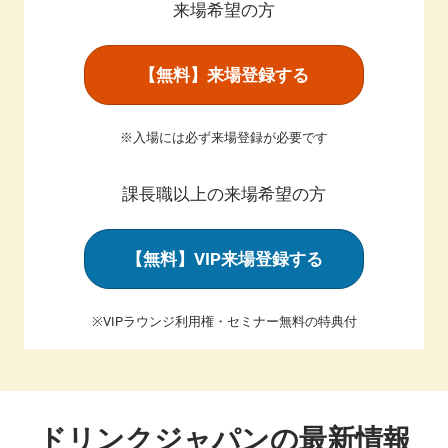
来場希望の方
【無料】来場登録する
※入場には必ず来場登録が必要です
課長職以上の来場希望の方
【無料】VIP来場登録する
※VIPラウンジ利用権・セミナー無料の特典付
ドリンクジャパンの最新情報