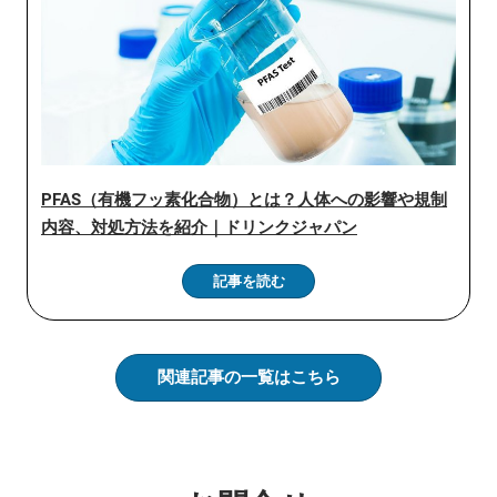
PFAS（有機フッ素化合物）とは？人体への影響や規制
内容、対処方法を紹介｜ドリンクジャパン
記事を読む
関連記事の一覧はこちら