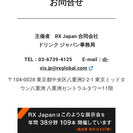
お問合せ
主催者 RX Japan 合同会社
ドリンク ジャパン事務局
TEL：03-6739-4125 E-mail：
dj-
vis.jp@rxglobal.com
〒104-0028 東京都中央区八重洲2-2-1 東京ミッドタ
ウン八重洲 八重洲セントラルタワー11階