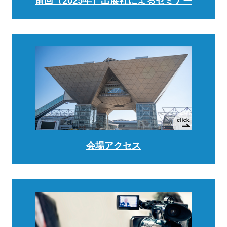
前回（2025年）出展社によるセミナー
会場アクセス