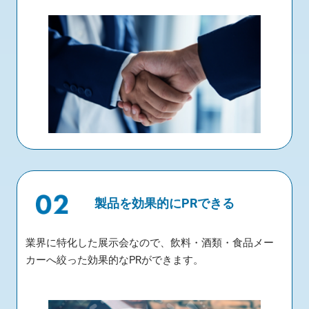
製品を効果的にPRできる
業界に特化した展示会なので、飲料・酒類・食品メー
カーへ絞った効果的なPRができます。