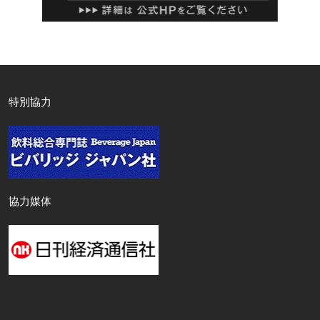
特別協力
協力媒体