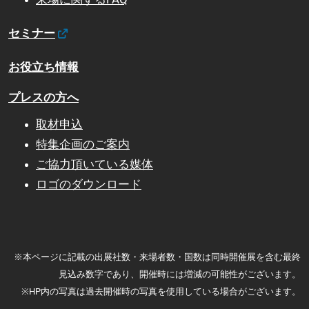
セミナー
お役立ち情報
プレスの方へ
取材申込
特集企画のご案内
ご協力頂いている媒体
ロゴのダウンロード
※本ページに記載の出展社数・来場者数・国数は同時開催展を含む最終
見込み数字であり、開催時には増減の可能性がございます。
※HP内の写真は過去開催時の写真を使用している場合がございます。