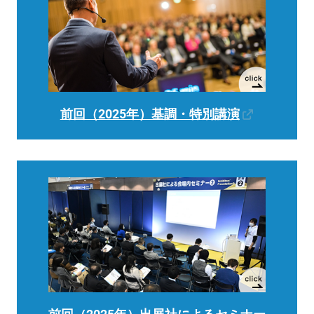
前回（2025年）基調・特別講演