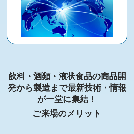
飲料・酒類・液状食品の商品開
発から製造まで最新技術・情報
が一堂に集結！
ご来場のメリット