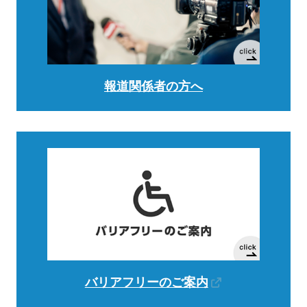
報道関係者の方へ
バリアフリーのご案内