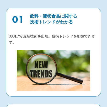
飲料・液状食品に関する
技術トレンドがわかる
300社*が最新技術を出展。技術トレンドを把握できま
す。