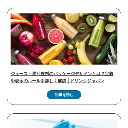
ジュース・果汁飲料のパッケージデザインとは？定義
や表示のルールを詳しく解説 │ドリンクジャパン
記事を読む