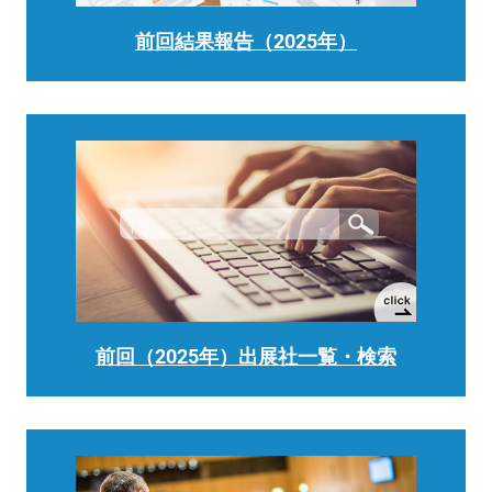
前回結果報告（2025年）
前回（2025年）出展社一覧・検索