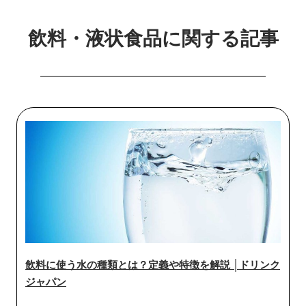
飲料・液状食品に関する記事
飲料に使う水の種類とは？定義や特徴を解説 │ドリンク
ジャパン