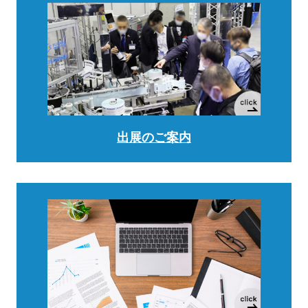
出展のご案内