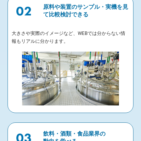
原料や装置のサンプル・実機を見
て比較検討できる
大きさや実際のイメージなど、WEBでは分からない情
報もリアルに分かります。
飲料・酒類・食品業界の