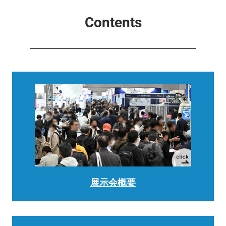
Contents
展示会概要