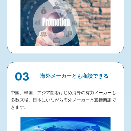
海外メーカーとも商談できる
中国、韓国、アジア圏をはじめ海外の有力メーカーも
多数来場。日本にいながら海外メーカーと直接商談で
きます。