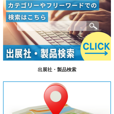
出展社・製品検索