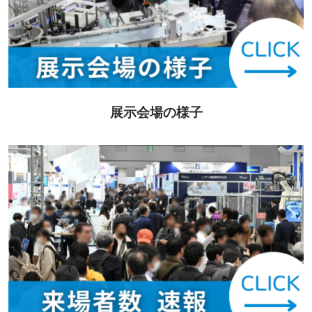
展示会場の様子