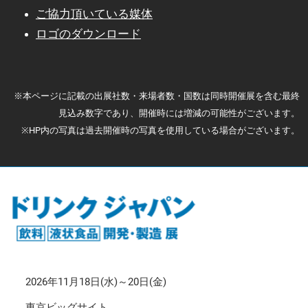
ご協力頂いている媒体
ロゴのダウンロード
※本ページに記載の出展社数・来場者数・国数は同時開催展を含む最終
見込み数字であり、開催時には増減の可能性がございます。
※HP内の写真は過去開催時の写真を使用している場合がございます。
2026年11月18日(水)～20日(金)
東京ビッグサイト