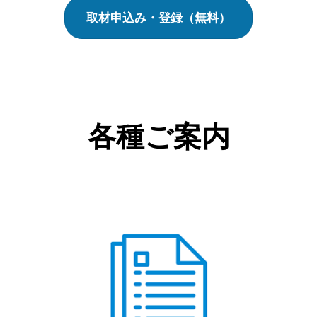
取材申込み・登録（無料）
各種ご案内