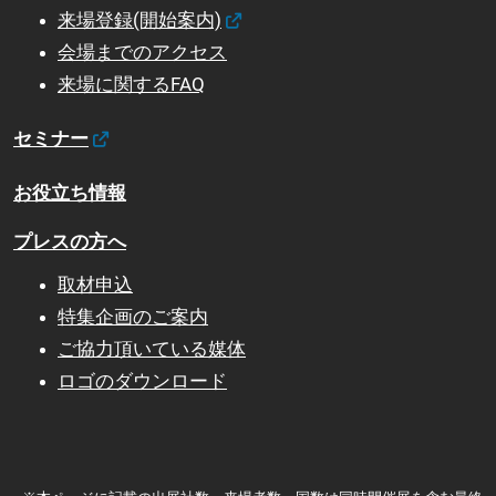
来場登録(開始案内)
会場までのアクセス
来場に関するFAQ
セミナー
お役立ち情報
プレスの方へ
取材申込
特集企画のご案内
ご協力頂いている媒体
ロゴのダウンロード