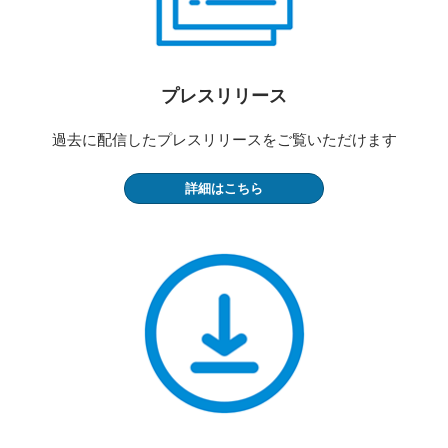
プレスリリース
過去に配信したプレスリリースをご覧いただけます
詳細はこちら