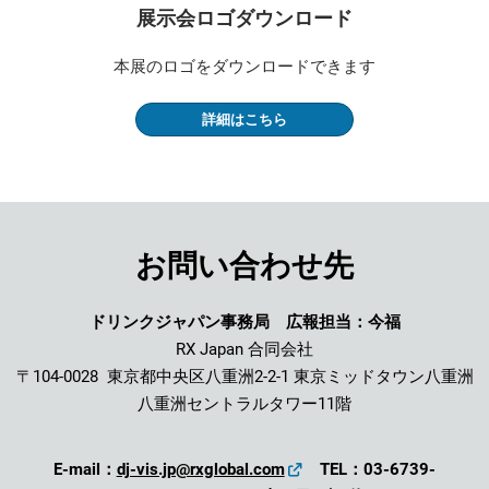
展示会ロゴダウンロード
本展のロゴをダウンロードできます
詳細はこちら
お問い合わせ先
ドリンクジャパン事務局 広報担当：今福
RX Japan 合同会社
〒104-0028 東京都中央区八重洲2-2-1 東京ミッドタウン八重洲
八重洲セントラルタワー11階
E-mail：
dj-vis.jp@rxglobal.com
TEL：03-6739-