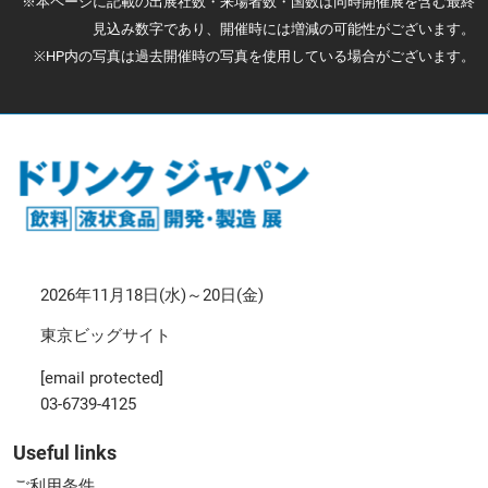
※本ページに記載の出展社数・来場者数・国数は同時開催展を含む最終
見込み数字であり、開催時には増減の可能性がございます。
※HP内の写真は過去開催時の写真を使用している場合がございます。
2026年11月18日(水)～20日(金)
東京ビッグサイト
[email protected]
03-6739-4125
Useful links
ご利用条件