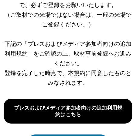
で、必ずご登録をお願いいたします。
（ご取材での来場ではない場合は、一般の来場で
ご登録ください。）
下記の「プレスおよびメディア参加者向けの追加
利用規約」をご確認の上、取材事前登録へお進み
ください。
登録を完了した時点で、本規約に同意したものと
みなされます。
プレスおよびメディア参加者向けの追加利用規
約はこちら