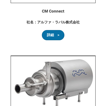
CM Connect
社名：アルファ・ラバル株式会社
詳細 >