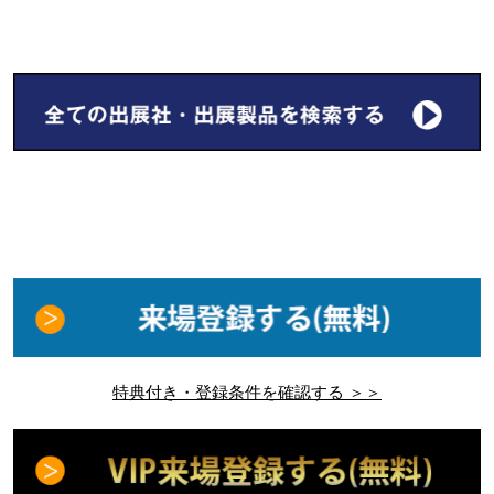
特典付き・登録条件を確認する ＞＞