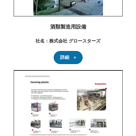
酒類製造用設備
社名：株式会社 グロースターズ
詳細 >