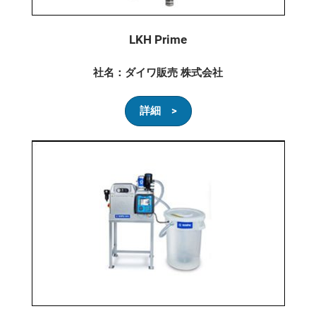
LKH Prime
社名：ダイワ販売 株式会社
詳細 >