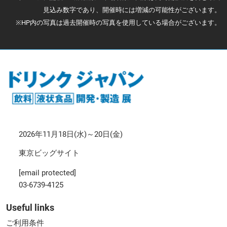
見込み数字であり、開催時には増減の可能性がございます。
※HP内の写真は過去開催時の写真を使用している場合がございます。
2026年11月18日(水)～20日(金)
東京ビッグサイト
[email protected]
03-6739-4125
Useful links
ご利用条件