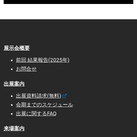
展示会概要
前回 結果報告(2025年)
お問合せ
出展案内
出展資料請求(無料)
会期までのスケジュール
出展に関するFAQ
来場案内