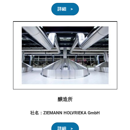
詳細 >
醸造所
社名：ZIEMANN HOLVRIEKA GmbH
詳細 >