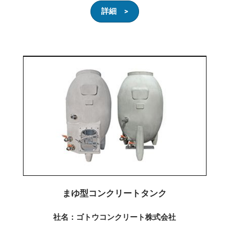
詳細 >
まゆ型コンクリートタンク
社名：ゴトウコンクリート株式会社