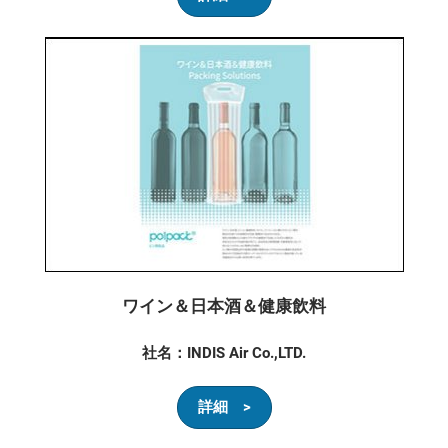
ワイン＆日本酒＆健康飲料
社名：INDIS Air Co.,LTD.
詳細 >