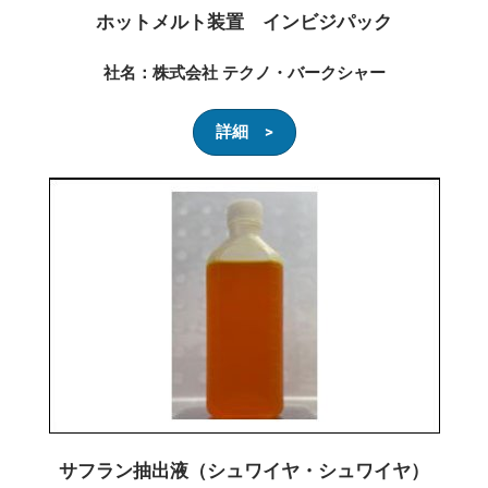
ホットメルト装置 インビジパック
社名：株式会社 テクノ・バークシャー
詳細 >
サフラン抽出液（シュワイヤ・シュワイヤ）